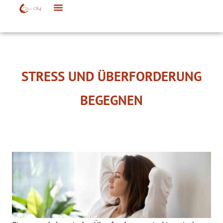
STRESS UND ÜBERFORDERUNG
BEGEGNEN