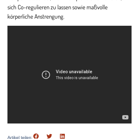
sich Co-regulieren zu lassen sowie maßvolle
körperliche Anstrengung.
Artikel teilen: