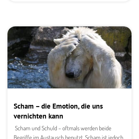
Scham – die Emotion, die uns
vernichten kann
​ Scham und Schuld – oftmals werden beide
Begriffe im Austausch benutzt. Scham ist jedoch