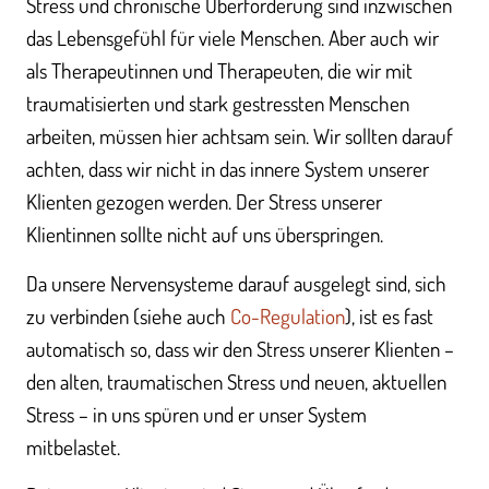
Stress und chronische Überforderung sind inzwischen
das Lebensgefühl für viele Menschen. Aber auch wir
als Therapeutinnen und Therapeuten, die wir mit
traumatisierten und stark gestressten Menschen
arbeiten, müssen hier achtsam sein. Wir sollten darauf
achten, dass wir nicht in das innere System unserer
Klienten gezogen werden. Der Stress unserer
Klientinnen sollte nicht auf uns überspringen.
Da unsere Nervensysteme darauf ausgelegt sind, sich
zu verbinden (siehe auch
Co-Regulation
), ist es fast
automatisch so, dass wir den Stress unserer Klienten –
den alten, traumatischen Stress und neuen, aktuellen
Stress – in uns spüren und er unser System
mitbelastet.