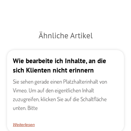
Ähnliche Artikel
Wie bearbeite ich Inhalte, an die
sich Klienten nicht erinnern
Sie sehen gerade einen Platzhalterinhalt von
Vimeo. Um auf den eigentlichen Inhalt
zuzugreifen, klicken Sie auf die Schaltfläche
unten. Bitte
Weiterlesen