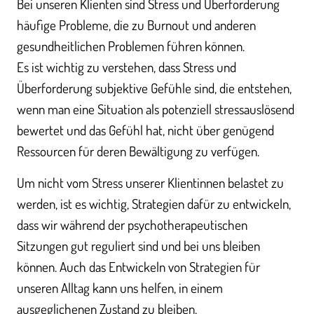
Bei unseren Klienten sind Stress und Überforderung
häufige Probleme, die zu Burnout und anderen
gesundheitlichen Problemen führen können.
Es ist wichtig zu verstehen, dass Stress und
Überforderung subjektive Gefühle sind, die entstehen,
wenn man eine Situation als potenziell stressauslösend
bewertet und das Gefühl hat, nicht über genügend
Ressourcen für deren Bewältigung zu verfügen.
Um nicht vom Stress unserer Klientinnen belastet zu
werden, ist es wichtig, Strategien dafür zu entwickeln,
dass wir während der psychotherapeutischen
Sitzungen gut reguliert sind und bei uns bleiben
können. Auch das Entwickeln von Strategien für
unseren Alltag kann uns helfen, in einem
ausgeglichenen Zustand zu bleiben.