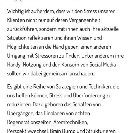
Wichtig ist außerdem, dass wir den Stress unserer
Klienten nicht nur auf deren Vergangenheit
zurückführen, sondern mit ihnen auch ihre aktuelle
Situation reflektieren und ihnen Wissen und
Möglichkeiten an die Hand geben, einen anderen
Umgang mit Stressoren zu finden. Unter anderem ihre
Handy-Nutzung und den Konsum von Social Media
sollten wir dabei gemeinsam anschauen.
Es gibt eine Reihe von Strategien und Techniken, die
uns helfen können, Stress und Überforderung zu
reduzieren. Dazu gehören das Schaffen von
Übergängen, das Einplanen von echten
Regenerationszeiten, Atemtechniken,
Perspektivwechsel, Brain Dump und Strukturieren,