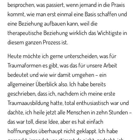
besprochen, was passiert, wenn jemand in die Praxis
kommt, wie man erst einmal eine Basis schaffen und
eine Beziehung aufbauen kann, weil die
therapeutische Beziehung wirklich das Wichtigste in
diesem ganzen Prozess ist.
Heute möchte ich gerne unterscheiden, was für
Traumaformen es gibt, was das für unsere Arbeit
bedeutet und wie wir damit umgehen – ein
allgemeiner Überblick also. Ich habe bereits
geschrieben, dass ich, nachdem ich meine erste
Traumaausbildung hatte, total enthusiastisch war und
dachte, ich heile jetzt alle Menschen in zehn Stunden –
das war toll, diese Idee, aber es hat einfach
hoffnungslos überhaupt nicht geklappt. Ich habe