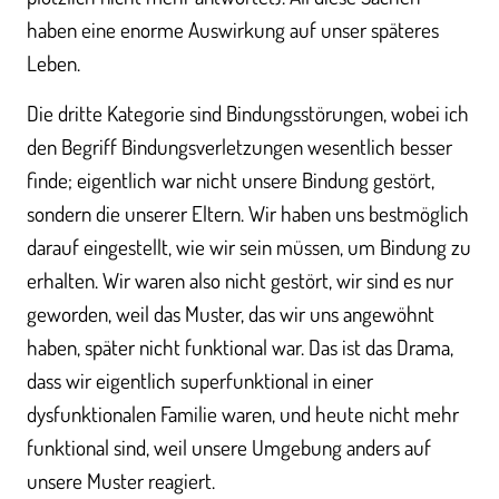
haben eine enorme Auswirkung auf unser späteres
Leben.
Die dritte Kategorie sind Bindungsstörungen, wobei ich
den Begriff Bindungsverletzungen wesentlich besser
finde; eigentlich war nicht unsere Bindung gestört,
sondern die unserer Eltern. Wir haben uns bestmöglich
darauf eingestellt, wie wir sein müssen, um Bindung zu
erhalten. Wir waren also nicht gestört, wir sind es nur
geworden, weil das Muster, das wir uns angewöhnt
haben, später nicht funktional war. Das ist das Drama,
dass wir eigentlich superfunktional in einer
dysfunktionalen Familie waren, und heute nicht mehr
funktional sind, weil unsere Umgebung anders auf
unsere Muster reagiert.