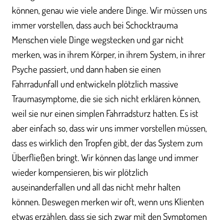
können, genau wie viele andere Dinge. Wir müssen uns
immer vorstellen, dass auch bei Schocktrauma
Menschen viele Dinge wegstecken und gar nicht
merken, was in ihrem Körper, in ihrem System, in ihrer
Psyche passiert, und dann haben sie einen
Fahrradunfall und entwickeln plötzlich massive
Traumasymptome, die sie sich nicht erklären können,
weil sie nur einen simplen Fahrradsturz hatten. Es ist
aber einfach so, dass wir uns immer vorstellen müssen,
dass es wirklich den Tropfen gibt, der das System zum
Überfließen bringt. Wir können das lange und immer
wieder kompensieren, bis wir plötzlich
auseinanderfallen und all das nicht mehr halten
können. Deswegen merken wir oft, wenn uns Klienten
etwas erzählen, dass sie sich zwar mit den Symptomen