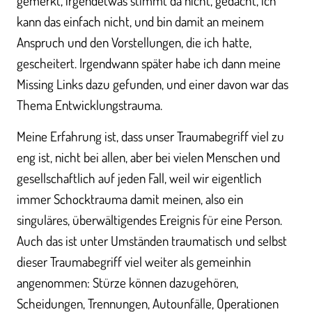
gemerkt, irgendetwas stimmt da nicht, gedacht, ich
kann das einfach nicht, und bin damit an meinem
Anspruch und den Vorstellungen, die ich hatte,
gescheitert. Irgendwann später habe ich dann meine
Missing Links dazu gefunden, und einer davon war das
Thema Entwicklungstrauma.
Meine Erfahrung ist, dass unser Traumabegriff viel zu
eng ist, nicht bei allen, aber bei vielen Menschen und
gesellschaftlich auf jeden Fall, weil wir eigentlich
immer Schocktrauma damit meinen, also ein
singuläres, überwältigendes Ereignis für eine Person.
Auch das ist unter Umständen traumatisch und selbst
dieser Traumabegriff viel weiter als gemeinhin
angenommen: Stürze können dazugehören,
Scheidungen, Trennungen, Autounfälle, Operationen