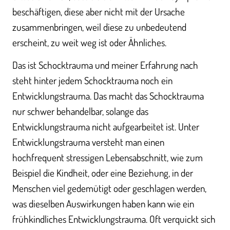
beschäftigen, diese aber nicht mit der Ursache
zusammenbringen, weil diese zu unbedeutend
erscheint, zu weit weg ist oder Ähnliches.
Das ist Schocktrauma und meiner Erfahrung nach
steht hinter jedem Schocktrauma noch ein
Entwicklungstrauma. Das macht das Schocktrauma
nur schwer behandelbar, solange das
Entwicklungstrauma nicht aufgearbeitet ist. Unter
Entwicklungstrauma versteht man einen
hochfrequent stressigen Lebensabschnitt, wie zum
Beispiel die Kindheit, oder eine Beziehung, in der
Menschen viel gedemütigt oder geschlagen werden,
was dieselben Auswirkungen haben kann wie ein
frühkindliches Entwicklungstrauma. Oft verquickt sich