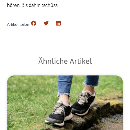
hören. Bis dahin tschüss.
Artikel teilen:
Ähnliche Artikel