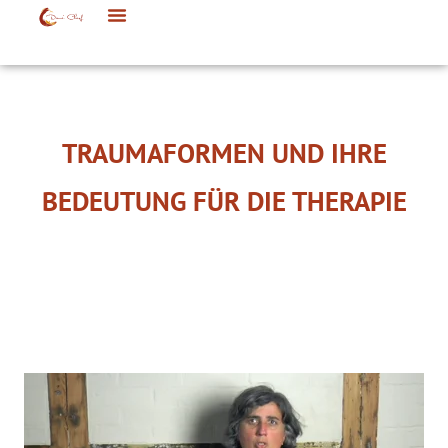
TRAUMAFORMEN UND IHRE
BEDEUTUNG FÜR DIE THERAPIE