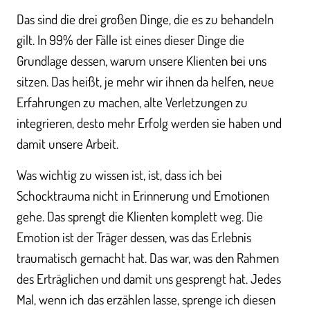
Das sind die drei großen Dinge, die es zu behandeln
gilt. In 99% der Fälle ist eines dieser Dinge die
Grundlage dessen, warum unsere Klienten bei uns
sitzen. Das heißt, je mehr wir ihnen da helfen, neue
Erfahrungen zu machen, alte Verletzungen zu
integrieren, desto mehr Erfolg werden sie haben und
damit unsere Arbeit.
Was wichtig zu wissen ist, ist, dass ich bei
Schocktrauma nicht in Erinnerung und Emotionen
gehe. Das sprengt die Klienten komplett weg. Die
Emotion ist der Träger dessen, was das Erlebnis
traumatisch gemacht hat. Das war, was den Rahmen
des Erträglichen und damit uns gesprengt hat. Jedes
Mal, wenn ich das erzählen lasse, sprenge ich diesen