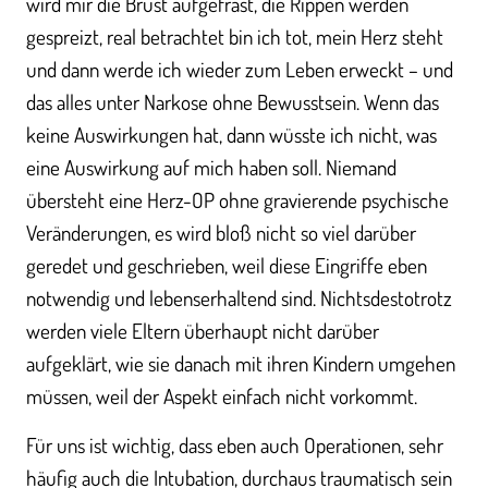
wird mir die Brust aufgefräst, die Rippen werden
gespreizt, real betrachtet bin ich tot, mein Herz steht
und dann werde ich wieder zum Leben erweckt – und
das alles unter Narkose ohne Bewusstsein. Wenn das
keine Auswirkungen hat, dann wüsste ich nicht, was
eine Auswirkung auf mich haben soll. Niemand
übersteht eine Herz-OP ohne gravierende psychische
Veränderungen, es wird bloß nicht so viel darüber
geredet und geschrieben, weil diese Eingriffe eben
notwendig und lebenserhaltend sind. Nichtsdestotrotz
werden viele Eltern überhaupt nicht darüber
aufgeklärt, wie sie danach mit ihren Kindern umgehen
müssen, weil der Aspekt einfach nicht vorkommt.
Für uns ist wichtig, dass eben auch Operationen, sehr
häufig auch die Intubation, durchaus traumatisch sein