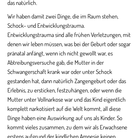
das natürlich.
Wir haben damit zwei Dinge, die im Raum stehen,
Schock- und Entwicklungstrauma.
Entwicklungstrauma sind alle frühen Verletzungen, mit
denen wir leben müssen, was bei der Geburt oder sogar
pränatal anfängt, wenn ich nicht gewollt war, es
Abtreibungsversuche gab, die Mutter in der
Schwangerschaft krank war oder unter Schock
gestanden hat, dann natürlich Zangengeburt oder das
Erlebnis, zu ersticken, festzuhängen, oder wenn die
Mutter unter Vollnarkose war und das Kind eigentlich
komplett narkotisiert auf die Welt kommt, all diese
Dinge haben eine Auswirkung auf uns als Kinder. So
kommt vieles zusammen, zu dem wir als Erwachsene
erstens aufgrund der kindlichen Amnesie keinen