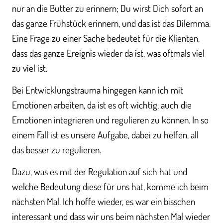
nur an die Butter zu erinnern; Du wirst Dich sofort an
das ganze Frühstück erinnern, und das ist das Dilemma.
Eine Frage zu einer Sache bedeutet für die Klienten,
dass das ganze Ereignis wieder da ist, was oftmals viel
zu viel ist.
Bei Entwicklungstrauma hingegen kann ich mit
Emotionen arbeiten, da ist es oft wichtig, auch die
Emotionen integrieren und regulieren zu können. In so
einem Fall ist es unsere Aufgabe, dabei zu helfen, all
das besser zu regulieren.
Dazu, was es mit der Regulation auf sich hat und
welche Bedeutung diese für uns hat, komme ich beim
nächsten Mal. Ich hoffe wieder, es war ein bisschen
interessant und dass wir uns beim nächsten Mal wieder