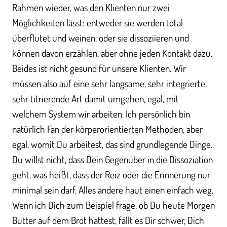
Rahmen wieder, was den Klienten nur zwei
Möglichkeiten lässt: entweder sie werden total
überflutet und weinen, oder sie dissoziieren und
können davon erzählen, aber ohne jeden Kontakt dazu.
Beides ist nicht gesund für unsere Klienten. Wir
müssen also auf eine sehr langsame, sehr integrierte,
sehr titrierende Art damit umgehen, egal, mit
welchem System wir arbeiten. Ich persönlich bin
natürlich Fan der körperorientierten Methoden, aber
egal, womit Du arbeitest, das sind grundlegende Dinge.
Du willst nicht, dass Dein Gegenüber in die Dissoziation
geht, was heißt, dass der Reiz oder die Erinnerung nur
minimal sein darf. Alles andere haut einen einfach weg.
Wenn ich Dich zum Beispiel frage, ob Du heute Morgen
Butter auf dem Brot hattest, fällt es Dir schwer, Dich