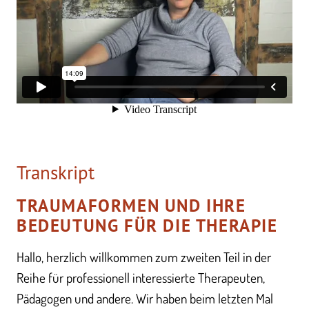
Transkript
TRAUMAFORMEN UND IHRE
BEDEUTUNG FÜR DIE THERAPIE
Hallo, herzlich willkommen zum zweiten Teil in der
Reihe für professionell interessierte Therapeuten,
Pädagogen und andere. Wir haben beim letzten Mal