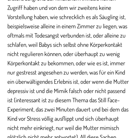
Zugriff haben und von dem wir zweitens keine
Vorstellung haben, wie schrecklich es als Säugling ist,
beispielsweise alleine in einem Zimmer zu liegen, was
oftmals mit Todesangst verbunden ist, oder alleine zu
schlafen, weil Babys sich selbst ohne Körperkontakt
nicht regulieren können, oder überhaupt zu wenig
Körperkontakt zu bekommen, oder wie es ist, immer
nur gestresst angesehen zu werden, was für ein Kind
ein überwältigendes Erlebnis ist, oder wenn die Mutter
depressiv ist und die Mimik falsch oder nicht passend
ist (interessant ist zu diesem Thema das Still Face-
Experiment, das zwei Minuten dauert und bei dem das
Kind vor Stress völlig ausflippt und sich überhaupt
nicht mehr einkriegt, nur weil die Mutter mimisch
plötzlich nicht mehr antwortet). All diese Sachen