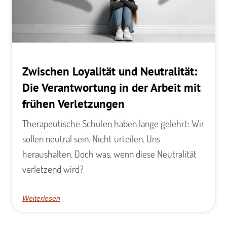
Zwischen Loyalität und Neutralität:
Die Verantwortung in der Arbeit mit
frühen Verletzungen
Therapeutische Schulen haben lange gelehrt: Wir
sollen neutral sein. Nicht urteilen. Uns
heraushalten. Doch was, wenn diese Neutralität
verletzend wird?
Weiterlesen