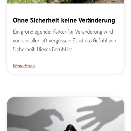
Ohne Sicherheit keine Veränderung
Ein grundlegender Faktor für Veränderung wird
von uns allen oft vergessen: Es ist das Gefühl von
Sicherheit. Dieses Gefühl ist
Weiterlesen