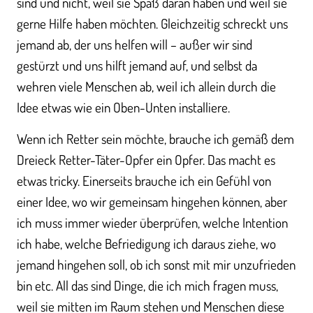
sind und nicht, weil sie Spaß daran haben und weil sie
gerne Hilfe haben möchten. Gleichzeitig schreckt uns
jemand ab, der uns helfen will – außer wir sind
gestürzt und uns hilft jemand auf, und selbst da
wehren viele Menschen ab, weil ich allein durch die
Idee etwas wie ein Oben-Unten installiere.
Wenn ich Retter sein möchte, brauche ich gemäß dem
Dreieck Retter-Täter-Opfer ein Opfer. Das macht es
etwas tricky. Einerseits brauche ich ein Gefühl von
einer Idee, wo wir gemeinsam hingehen können, aber
ich muss immer wieder überprüfen, welche Intention
ich habe, welche Befriedigung ich daraus ziehe, wo
jemand hingehen soll, ob ich sonst mit mir unzufrieden
bin etc. All das sind Dinge, die ich mich fragen muss,
weil sie mitten im Raum stehen und Menschen diese