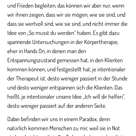
und Frieden begleiten, das können wir aber nur, wenn
wir ihnen zeigen, dass wir sie mögen, wie sie sind, und
dass sie wertvoll sind, wie sie sind, und nicht immer die
Idee von „So musst du werden“ haben. Es gibt dazu
spannende Untersuchungen in der Körpertherapie,
eher in Hands On, in denen man den
Entspannungszustand gemessen hat, in den Klienten
kommen können, und festgestellt hat, je intentionaler
der Therapeut ist, desto weniger passiert in der Stunde
und desto weniger entspannen sich die Klienten. Das
heißt, je intentionaler unsere Idee „Ich will dir helfen“,
desto weniger passiert auf der anderen Seite.
Dabei befinden wir uns in einem Paradox, denn
natürlich kommen Menschen zu mir, weil sie in Not