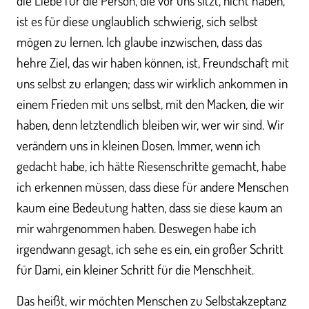
die Liebe für die Person, die vor uns sitzt, nicht haben,
ist es für diese unglaublich schwierig, sich selbst
mögen zu lernen. Ich glaube inzwischen, dass das
hehre Ziel, das wir haben können, ist, Freundschaft mit
uns selbst zu erlangen; dass wir wirklich ankommen in
einem Frieden mit uns selbst, mit den Macken, die wir
haben, denn letztendlich bleiben wir, wer wir sind. Wir
verändern uns in kleinen Dosen. Immer, wenn ich
gedacht habe, ich hätte Riesenschritte gemacht, habe
ich erkennen müssen, dass diese für andere Menschen
kaum eine Bedeutung hatten, dass sie diese kaum an
mir wahrgenommen haben. Deswegen habe ich
irgendwann gesagt, ich sehe es ein, ein großer Schritt
für Dami, ein kleiner Schritt für die Menschheit.
Das heißt, wir möchten Menschen zu Selbstakzeptanz