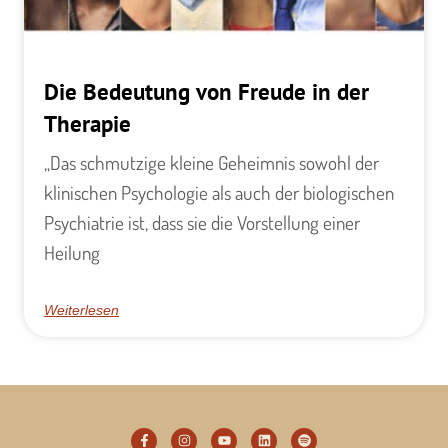
Die Bedeutung von Freude in der
Therapie
„Das schmutzige kleine Geheimnis sowohl der
klinischen Psychologie als auch der biologischen
Psychiatrie ist, dass sie die Vorstellung einer
Heilung
Weiterlesen