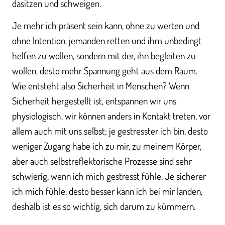
dasitzen und schweigen.
Je mehr ich präsent sein kann, ohne zu werten und
ohne Intention, jemanden retten und ihm unbedingt
helfen zu wollen, sondern mit der, ihn begleiten zu
wollen, desto mehr Spannung geht aus dem Raum.
Wie entsteht also Sicherheit in Menschen? Wenn
Sicherheit hergestellt ist, entspannen wir uns
physiologisch, wir können anders in Kontakt treten, vor
allem auch mit uns selbst; je gestresster ich bin, desto
weniger Zugang habe ich zu mir, zu meinem Körper,
aber auch selbstreflektorische Prozesse sind sehr
schwierig, wenn ich mich gestresst fühle. Je sicherer
ich mich fühle, desto besser kann ich bei mir landen,
deshalb ist es so wichtig, sich darum zu kümmern.