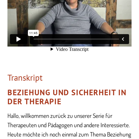
Transkript
BEZIEHUNG UND SICHERHEIT IN
DER THERAPIE
Hallo, willkommen zurück zu unserer Serie für
Therapeuten und Pädagogen und andere Interessierte.
Heute möchte ich noch einmal zum Thema Beziehung