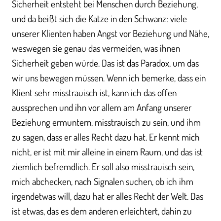
Sicherheit entsteht bei Menschen durch Beziehung,
und da beißt sich die Katze in den Schwanz: viele
unserer Klienten haben Angst vor Beziehung und Nähe,
weswegen sie genau das vermeiden, was ihnen
Sicherheit geben würde. Das ist das Paradox, um das
wir uns bewegen müssen. Wenn ich bemerke, dass ein
Klient sehr misstrauisch ist, kann ich das offen
aussprechen und ihn vor allem am Anfang unserer
Beziehung ermuntern, misstrauisch zu sein, und ihm
zu sagen, dass er alles Recht dazu hat. Er kennt mich
nicht, er ist mit mir alleine in einem Raum, und das ist
ziemlich befremdlich. Er soll also misstrauisch sein,
mich abchecken, nach Signalen suchen, ob ich ihm
irgendetwas will, dazu hat er alles Recht der Welt. Das
ist etwas, das es dem anderen erleichtert, dahin zu