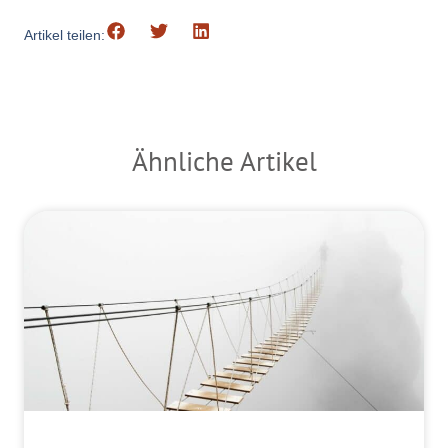
Artikel teilen:
Ähnliche Artikel