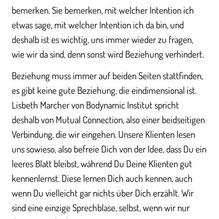
bemerken. Sie bemerken, mit welcher Intention ich
etwas sage, mit welcher Intention ich da bin, und
deshalb ist es wichtig, uns immer wieder zu fragen,
wie wir da sind, denn sonst wird Beziehung verhindert.
Beziehung muss immer auf beiden Seiten stattfinden,
es gibt keine gute Beziehung, die eindimensional ist.
Lisbeth Marcher von Bodynamic Institut spricht
deshalb von Mutual Connection, also einer beidseitigen
Verbindung, die wir eingehen. Unsere Klienten lesen
uns sowieso, also befreie Dich von der Idee, dass Du ein
leeres Blatt bleibst, während Du Deine Klienten gut
kennenlernst. Diese lernen Dich auch kennen, auch
wenn Du vielleicht gar nichts über Dich erzählt. Wir
sind eine einzige Sprechblase, selbst, wenn wir nur