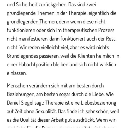
und Sicherheit zurückgehen. Das sind zwei
grundlegende Themen in der Therapie, eigentlich die
grundlegenden Themen, denn wenn diese nicht
funktionieren oder sich im therapeutischen Prozess
nicht manifestieren, dann funktioniert auch der Rest
nicht. Wir reden vielleicht viel, aber es wird nichts
Grundlegendes passieren, weil die Klienten heimlich in
einer Habachtposition bleiben und sich nicht wirklich
einlassen.
Menschen verändern sich mit am besten durch
Beziehungen, am besten sogar durch die Liebe. Wie
Daniel Siegel sagt: Therapie ist eine Liebesbeziehung
auf Zeit ohne Sexualität. Das finde ich sehr schön, weil
es die Qualität dieser Arbeit gut ausdrückt. Wenn wir