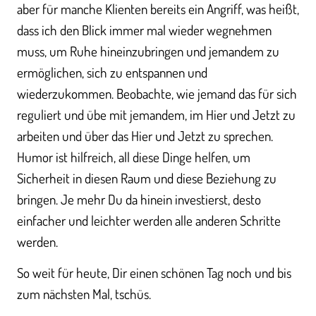
aber für manche Klienten bereits ein Angriff, was heißt,
dass ich den Blick immer mal wieder wegnehmen
muss, um Ruhe hineinzubringen und jemandem zu
ermöglichen, sich zu entspannen und
wiederzukommen. Beobachte, wie jemand das für sich
reguliert und übe mit jemandem, im Hier und Jetzt zu
arbeiten und über das Hier und Jetzt zu sprechen.
Humor ist hilfreich, all diese Dinge helfen, um
Sicherheit in diesen Raum und diese Beziehung zu
bringen. Je mehr Du da hinein investierst, desto
einfacher und leichter werden alle anderen Schritte
werden.
So weit für heute, Dir einen schönen Tag noch und bis
zum nächsten Mal, tschüs.