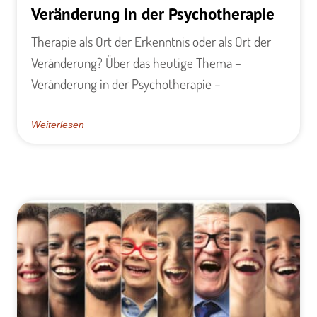
Veränderung in der Psychotherapie
Therapie als Ort der Erkenntnis oder als Ort der
Veränderung? Über das heutige Thema –
Veränderung in der Psychotherapie –
Weiterlesen