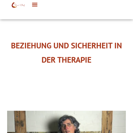
BEZIEHUNG UND SICHERHEIT IN
DER THERAPIE