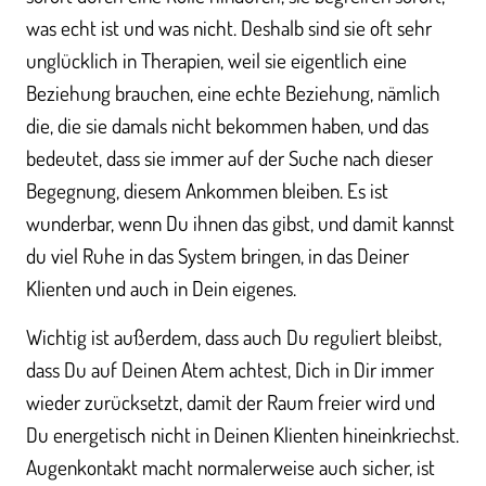
was echt ist und was nicht. Deshalb sind sie oft sehr
unglücklich in Therapien, weil sie eigentlich eine
Beziehung brauchen, eine echte Beziehung, nämlich
die, die sie damals nicht bekommen haben, und das
bedeutet, dass sie immer auf der Suche nach dieser
Begegnung, diesem Ankommen bleiben. Es ist
wunderbar, wenn Du ihnen das gibst, und damit kannst
du viel Ruhe in das System bringen, in das Deiner
Klienten und auch in Dein eigenes.
Wichtig ist außerdem, dass auch Du reguliert bleibst,
dass Du auf Deinen Atem achtest, Dich in Dir immer
wieder zurücksetzt, damit der Raum freier wird und
Du energetisch nicht in Deinen Klienten hineinkriechst.
Augenkontakt macht normalerweise auch sicher, ist