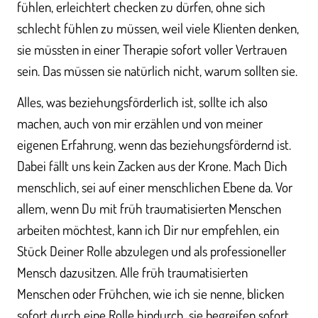
fühlen, erleichtert checken zu dürfen, ohne sich
schlecht fühlen zu müssen, weil viele Klienten denken,
sie müssten in einer Therapie sofort voller Vertrauen
sein. Das müssen sie natürlich nicht, warum sollten sie.
Alles, was beziehungsförderlich ist, sollte ich also
machen, auch von mir erzählen und von meiner
eigenen Erfahrung, wenn das beziehungsfördernd ist.
Dabei fällt uns kein Zacken aus der Krone. Mach Dich
menschlich, sei auf einer menschlichen Ebene da. Vor
allem, wenn Du mit früh traumatisierten Menschen
arbeiten möchtest, kann ich Dir nur empfehlen, ein
Stück Deiner Rolle abzulegen und als professioneller
Mensch dazusitzen. Alle früh traumatisierten
Menschen oder Frühchen, wie ich sie nenne, blicken
sofort durch eine Rolle hindurch, sie begreifen sofort,