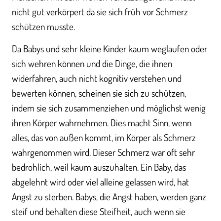
nicht gut verkörpert da sie sich früh vor Schmerz
schützen musste.
Da Babys und sehr kleine Kinder kaum weglaufen oder
sich wehren können und die Dinge, die ihnen
widerfahren, auch nicht kognitiv verstehen und
bewerten können, scheinen sie sich zu schützen,
indem sie sich zusammenziehen und möglichst wenig
ihren Körper wahrnehmen. Dies macht Sinn, wenn
alles, das von außen kommt, im Körper als Schmerz
wahrgenommen wird. Dieser Schmerz war oft sehr
bedrohlich, weil kaum auszuhalten. Ein Baby, das
abgelehnt wird oder viel alleine gelassen wird, hat
Angst zu sterben. Babys, die Angst haben, werden ganz
steif und behalten diese Steifheit, auch wenn sie