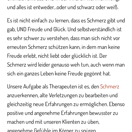
und alles ist entweder…oder und schwarz oder weiß.
Es ist nicht einfach zu lernen, dass es Schmerz gibt und
gab, UND Freude und Glück. Und selbstverständlich ist
es sehr schwer zu verstehen, dass man sich nicht vor
erneuten Schmerz schützen kann, in dem man keine
Freude erlebt, nicht liebt oder glücklich ist. Der
Schmerz wird leider genauso weh tun, auch wenn man
sich ein ganzes Leben keine Freude gegönnt hat.
Unsere Aufgabe als Therapeuten ist es, den
Schmerz
anzuerkennen, alte Verletzungen zu bearbeiten und
gleichzeitig neue Erfahrungen zu ermöglichen. Ebenso
positive und angenehme Erfahrungen bewusster zu
machen und mit unseren Klienten zu üben,
angenehme Gefühle im Körper zu spüren.