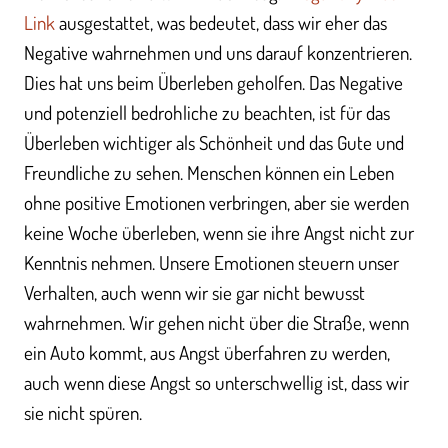
Link
ausgestattet, was bedeutet, dass wir eher das
Negative wahrnehmen und uns darauf konzentrieren.
Dies hat uns beim Überleben geholfen. Das Negative
und potenziell bedrohliche zu beachten, ist für das
Überleben wichtiger als Schönheit und das Gute und
Freundliche zu sehen. Menschen können ein Leben
ohne positive Emotionen verbringen, aber sie werden
keine Woche überleben, wenn sie ihre Angst nicht zur
Kenntnis nehmen. Unsere Emotionen steuern unser
Verhalten, auch wenn wir sie gar nicht bewusst
wahrnehmen. Wir gehen nicht über die Straße, wenn
ein Auto kommt, aus Angst überfahren zu werden,
auch wenn diese Angst so unterschwellig ist, dass wir
sie nicht spüren.