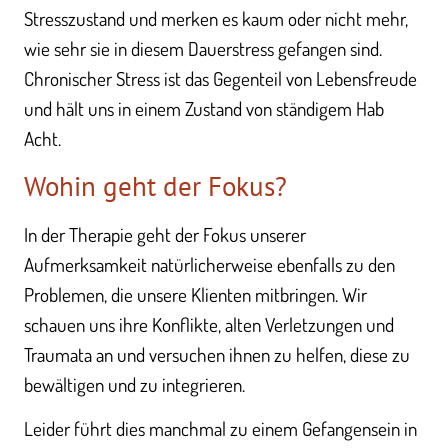
Stresszustand und merken es kaum oder nicht mehr,
wie sehr sie in diesem Dauerstress gefangen sind.
Chronischer Stress ist das Gegenteil von Lebensfreude
und hält uns in einem Zustand von ständigem Hab
Acht.
Wohin geht der Fokus?
In der Therapie geht der Fokus unserer
Aufmerksamkeit natürlicherweise ebenfalls zu den
Problemen, die unsere Klienten mitbringen. Wir
schauen uns ihre Konflikte, alten Verletzungen und
Traumata an und versuchen ihnen zu helfen, diese zu
bewältigen und zu integrieren.
Leider führt dies manchmal zu einem Gefangensein in