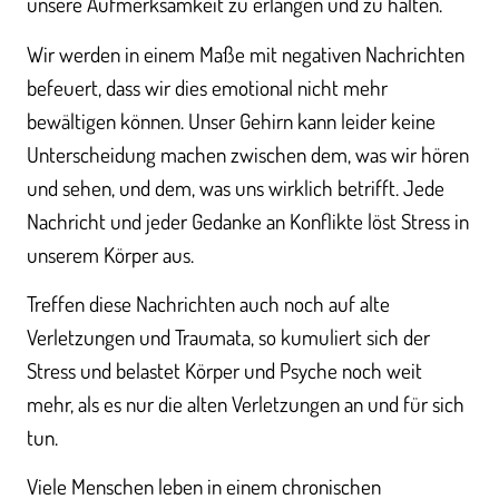
unsere Aufmerksamkeit zu erlangen und zu halten.
Wir werden in einem Maße mit negativen Nachrichten
befeuert, dass wir dies emotional nicht mehr
bewältigen können. Unser Gehirn kann leider keine
Unterscheidung machen zwischen dem, was wir hören
und sehen, und dem, was uns wirklich betrifft. Jede
Nachricht und jeder Gedanke an Konflikte löst Stress in
unserem Körper aus.
Treffen diese Nachrichten auch noch auf alte
Verletzungen und Traumata, so kumuliert sich der
Stress und belastet Körper und Psyche noch weit
mehr, als es nur die alten Verletzungen an und für sich
tun.
Viele Menschen leben in einem chronischen