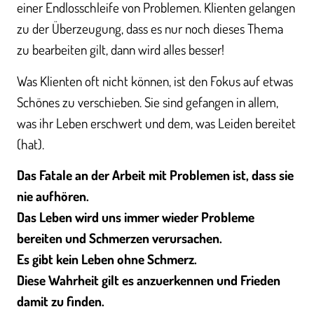
einer Endlosschleife von Problemen. Klienten gelangen
zu der Überzeugung, dass es nur noch dieses Thema
zu bearbeiten gilt, dann wird alles besser!
Was Klienten oft nicht können, ist den Fokus auf etwas
Schönes zu verschieben. Sie sind gefangen in allem,
was ihr Leben erschwert und dem, was Leiden bereitet
(hat).
Das Fatale an der Arbeit mit Problemen ist, dass sie
nie aufhören.
Das Leben wird uns immer wieder Probleme
bereiten und Schmerzen verursachen.
Es gibt kein Leben ohne Schmerz.
Diese Wahrheit gilt es anzuerkennen und Frieden
damit zu finden.