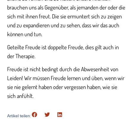
brauchen uns als Gegenüber, als jemanden der oder die
sich mit ihnen freut. Die sie ermuntert sich zu zeigen
und zu expandieren und zu sehen, dass wir das auch
können und tun.
Geteilte Freude ist doppelte Freude, dies gilt auch in
der Therapie.
Freude ist nicht bedingt durch die Abwesenheit von
Leiden! Wir müssen Freude lernen und üben, wenn wir
sie nie gelernt haben oder vergessen haben, wie sie
sich anfühlt.
Artikel teilen: