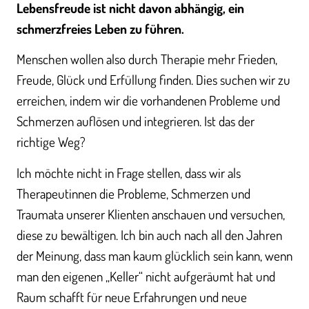
Lebensfreude ist nicht davon abhängig, ein
schmerzfreies Leben zu führen.
Menschen wollen also durch Therapie mehr Frieden,
Freude, Glück und Erfüllung finden. Dies suchen wir zu
erreichen, indem wir die vorhandenen Probleme und
Schmerzen auflösen und integrieren. Ist das der
richtige Weg?
Ich möchte nicht in Frage stellen, dass wir als
Therapeutinnen die Probleme, Schmerzen und
Traumata unserer Klienten anschauen und versuchen,
diese zu bewältigen. Ich bin auch nach all den Jahren
der Meinung, dass man kaum glücklich sein kann, wenn
man den eigenen „Keller“ nicht aufgeräumt hat und
Raum schafft für neue Erfahrungen und neue