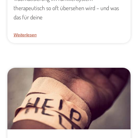
therapeutisch so oft übersehen wird – und was
das für deine
Weiterlesen