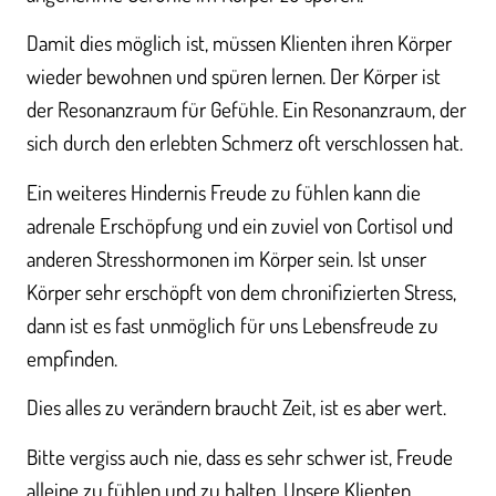
Damit dies möglich ist, müssen Klienten ihren Körper
wieder bewohnen und spüren lernen. Der Körper ist
der Resonanzraum für Gefühle. Ein Resonanzraum, der
sich durch den erlebten Schmerz oft verschlossen hat.
Ein weiteres Hindernis Freude zu fühlen kann die
adrenale Erschöpfung und ein zuviel von Cortisol und
anderen Stresshormonen im Körper sein. Ist unser
Körper sehr erschöpft von dem chronifizierten Stress,
dann ist es fast unmöglich für uns Lebensfreude zu
empfinden.
Dies alles zu verändern braucht Zeit, ist es aber wert.
Bitte vergiss auch nie, dass es sehr schwer ist, Freude
alleine zu fühlen und zu halten. Unsere Klienten