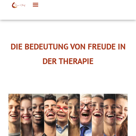
DIE BEDEUTUNG VON FREUDE IN
DER THERAPIE