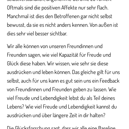
Oftmals sind die positiven Affekte nur sehr flach.
Manchmal ist dies den Betroffenen gar nicht selbst
bewusst, da sie es nicht anders kennen. Von außen ist
dies sehr viel besser sichtbar.
Wir alle können von unseren Freundinnen und
Freunden sagen, wie viel Kapazität für Freude und
Glück diese haben. Wir wissen, wie sehr sie diese
ausdrücken und leben können. Das gleiche gilt für uns
selbst, auch für uns kann es gut sein uns ein Feedback
von Freundinnen und Freunden geben zu lassen. Wie
viel Freude und Lebendigkeit lebst du als Teil deines
Lebens? Wie viel Freude und Lebendigkeit kannst du
ausdrücken und über längere Zeit in dir halten?
Die Glücksforschung sagt, dass wir alle eine Baseline