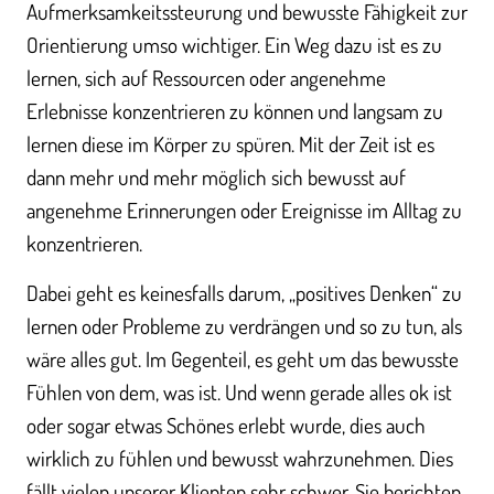
Aufmerksamkeitssteurung und bewusste Fähigkeit zur
Orientierung umso wichtiger. Ein Weg dazu ist es zu
lernen, sich auf Ressourcen oder angenehme
Erlebnisse konzentrieren zu können und langsam zu
lernen diese im Körper zu spüren. Mit der Zeit ist es
dann mehr und mehr möglich sich bewusst auf
angenehme Erinnerungen oder Ereignisse im Alltag zu
konzentrieren.
Dabei geht es keinesfalls darum, „positives Denken“ zu
lernen oder Probleme zu verdrängen und so zu tun, als
wäre alles gut. Im Gegenteil, es geht um das bewusste
Fühlen von dem, was ist. Und wenn gerade alles ok ist
oder sogar etwas Schönes erlebt wurde, dies auch
wirklich zu fühlen und bewusst wahrzunehmen. Dies
fällt vielen unserer Klienten sehr schwer. Sie berichten