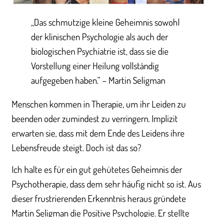
„Das schmutzige kleine Geheimnis sowohl
der klinischen Psychologie als auch der
biologischen Psychiatrie ist, dass sie die
Vorstellung einer Heilung vollständig
aufgegeben haben.” – Martin Seligman
Menschen kommen in Therapie, um ihr Leiden zu
beenden oder zumindest zu verringern. Implizit
erwarten sie, dass mit dem Ende des Leidens ihre
Lebensfreude steigt. Doch ist das so?
Ich halte es für ein gut gehütetes Geheimnis der
Psychotherapie, dass dem sehr häufig nicht so ist. Aus
dieser frustrierenden Erkenntnis heraus gründete
Martin Seligman die Positive Psychologie. Er stellte