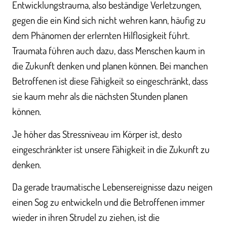
Entwicklungstrauma, also beständige Verletzungen,
gegen die ein Kind sich nicht wehren kann, häufig zu
dem Phänomen der erlernten Hilflosigkeit führt.
Traumata führen auch dazu, dass Menschen kaum in
die Zukunft denken und planen können. Bei manchen
Betroffenen ist diese Fähigkeit so eingeschränkt, dass
sie kaum mehr als die nächsten Stunden planen
können.
Je höher das Stressniveau im Körper ist, desto
eingeschränkter ist unsere Fähigkeit in die Zukunft zu
denken.
Da gerade traumatische Lebensereignisse dazu neigen
einen Sog zu entwickeln und die Betroffenen immer
wieder in ihren Strudel zu ziehen, ist die