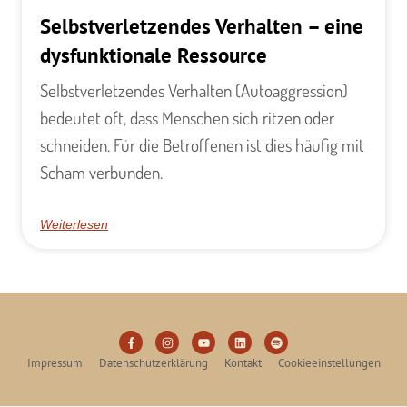
Selbstverletzendes Verhalten – eine
dysfunktionale Ressource
Selbstverletzendes Verhalten (Autoaggression)
bedeutet oft, dass Menschen sich ritzen oder
schneiden. Für die Betroffenen ist dies häufig mit
Scham verbunden.
Weiterlesen
Impressum
Datenschutzerklärung
Kontakt
Cookieeinstellungen