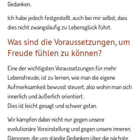
Gedanken.
Ich habe jedoch festgestellt, auch bei mir selbst, dass
dies nicht zwangsläufig zu Lebensglück führt.
Was sind die Voraussetzungen, um
Freude fühlen zu können?
Eine der wichtigsten Voraussetzungen für mehr
Lebensfreude, ist zu lernen, wie man die eigene
Aufmerksamkeit bewusst steuert, also wohin man sich
innerlich und äußerlich orientiert.
Dies ist leicht gesagt und schwer getan.
Wir kämpfen dabei nicht nur gegen unsere
evolutionäre Voreinstellung und gegen unsere inneren
Dämonen, die uns ständig Gedanken über die nächste