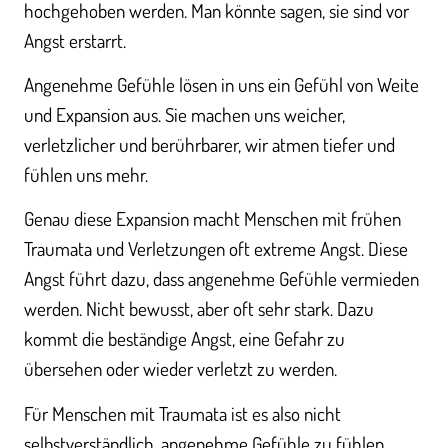
hochgehoben werden. Man könnte sagen, sie sind vor
Angst erstarrt.
Angenehme Gefühle lösen in uns ein Gefühl von Weite
und Expansion aus. Sie machen uns weicher,
verletzlicher und berührbarer, wir atmen tiefer und
fühlen uns mehr.
Genau diese Expansion macht Menschen mit frühen
Traumata und Verletzungen oft extreme Angst. Diese
Angst führt dazu, dass angenehme Gefühle vermieden
werden. Nicht bewusst, aber oft sehr stark. Dazu
kommt die beständige Angst, eine Gefahr zu
übersehen oder wieder verletzt zu werden.
Für Menschen mit Traumata ist es also nicht
selbstverständlich, angenehme Gefühle zu fühlen.