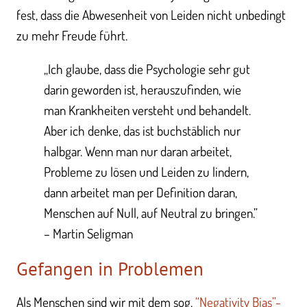
fest, dass die Abwesenheit von Leiden nicht unbedingt
zu mehr Freude führt.
„Ich glaube, dass die Psychologie sehr gut
darin geworden ist, herauszufinden, wie
man Krankheiten versteht und behandelt.
Aber ich denke, das ist buchstäblich nur
halbgar. Wenn man nur daran arbeitet,
Probleme zu lösen und Leiden zu lindern,
dann arbeitet man per Definition daran,
Menschen auf Null, auf Neutral zu bringen.”
– Martin Seligman
Gefangen in Problemen
Als Menschen sind wir mit dem sog.
“Negativity Bias”-