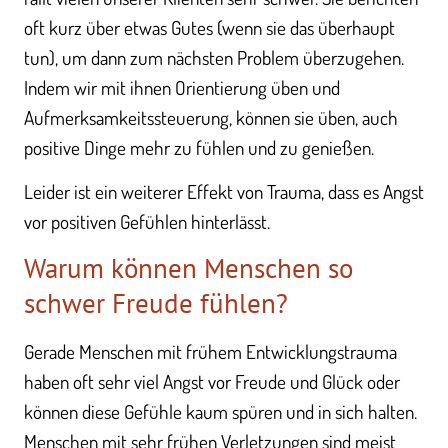
oft kurz über etwas Gutes (wenn sie das überhaupt
tun), um dann zum nächsten Problem überzugehen.
Indem wir mit ihnen Orientierung üben und
Aufmerksamkeitssteuerung, können sie üben, auch
positive Dinge mehr zu fühlen und zu genießen.
Leider ist ein weiterer Effekt von Trauma, dass es Angst
vor positiven Gefühlen hinterlässt.
Warum können Menschen so
schwer Freude fühlen?
Gerade Menschen mit frühem Entwicklungstrauma
haben oft sehr viel Angst vor Freude und Glück oder
können diese Gefühle kaum spüren und in sich halten.
Menschen mit sehr frühen Verletzungen sind meist