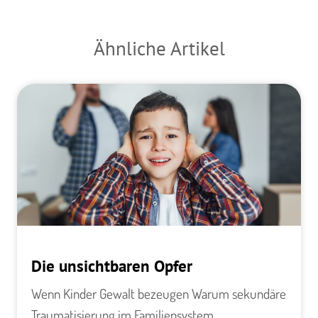
Ähnliche Artikel
Die unsichtbaren Opfer
Wenn Kinder Gewalt bezeugen Warum sekundäre
Traumatisierung im Familiensystem