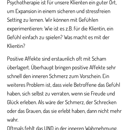
Psychotherapie ist für unsere Klienten ein guter Ort,
um Expansion in einem sicheren und stressfreien
Setting zu lernen. Wir können mit Gefühlen
experimentieren: Wie ist es z.B. für die Klientin, ein
Gefühl einfach zu spielen? Was macht es mit der
Klientin?
Positive Affekte sind erstaunlich oft mit Scham
überlagert. Überhaupt bringen positive Affekte sehr
schnell den inneren Schmerz zum Vorschein. Ein
weiteres Problem ist, dass viele Betroffene das Gefühl
haben, sich selbst zu verraten, wenn sie Freude und
Glück erleben. Als wäre der Schmerz, der Schrecken
oder das Grauen, das sie erlebt haben, dann nicht mehr
wahr.
Oftmals fehlt das UND in der inneren Wahrnehmung,