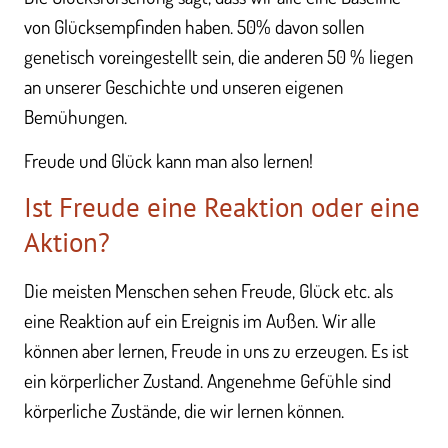
von Glücksempfinden haben. 50% davon sollen
genetisch voreingestellt sein, die anderen 50 % liegen
an unserer Geschichte und unseren eigenen
Bemühungen.
Freude und Glück kann man also lernen!
Ist Freude eine Reaktion oder eine
Aktion?
Die meisten Menschen sehen Freude, Glück etc. als
eine Reaktion auf ein Ereignis im Außen. Wir alle
können aber lernen, Freude in uns zu erzeugen. Es ist
ein körperlicher Zustand. Angenehme Gefühle sind
körperliche Zustände, die wir lernen können.