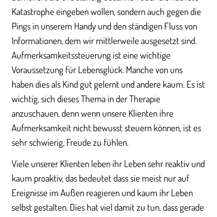
Katastrophe eingeben wollen, sondern auch gegen die
Pings in unserem Handy und den ständigen Fluss von
Informationen, dem wir mittlerweile ausgesetzt sind.
Aufmerksamkeitssteuerung ist eine wichtige
Voraussetzung für Lebensglück. Manche von uns
haben dies als Kind gut gelernt und andere kaum. Es ist
wichtig, sich dieses Thema in der Therapie
anzuschauen, denn wenn unsere Klienten ihre
Aufmerksamkeit nicht bewusst steuern können, ist es
sehr schwierig, Freude zu fühlen.
Viele unserer Klienten leben ihr Leben sehr reaktiv und
kaum proaktiv, das bedeutet dass sie meist nur auf
Ereignisse im Außen reagieren und kaum ihr Leben
selbst gestalten. Dies hat viel damit zu tun, dass gerade