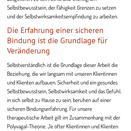
Selbstbewusstsein, der Fähigkeit Grenzen zu setzen
und der Selbstwirksamkeitsempfindung zu arbeiten.
Die Erfahrung einer sicheren
Bindung ist die Grundlage für
Veränderung
Selbstverständlich ist die Grundlage dieser Arbeit die
Beziehung, die wir langsam mit unseren Klientinnen
und Klienten aufbauen. Sicherheit und ein gesundes
Selbstbewusstsein, Selbstwirksamkeit und das Gefühl,
in sich selbst zu Hause zu sein, beruhen auf einer
sicheren Bindungserfahrung. Für unsere
therapeutische Arbeit gilt im Zusammenhang mit der
Polyvagal-Theorie: Je öfter Klientinnen und Klienten