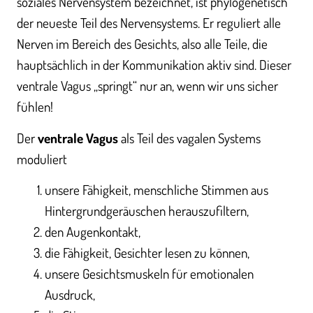
soziales Nervensystem bezeichnet, ist phylogenetisch
der neueste Teil des Nervensystems. Er reguliert alle
Nerven im Bereich des Gesichts, also alle Teile, die
hauptsächlich in der Kommunikation aktiv sind. Dieser
ventrale Vagus „springt“ nur an, wenn wir uns sicher
fühlen!
Der
ventrale Vagus
als Teil des vagalen Systems
moduliert
unsere Fähigkeit, menschliche Stimmen aus
Hintergrundgeräuschen herauszufiltern,
den Augenkontakt,
die Fähigkeit, Gesichter lesen zu können,
unsere Gesichtsmuskeln für emotionalen
Ausdruck,