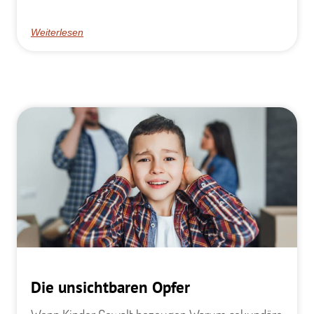
Weiterlesen
Die unsichtbaren Opfer