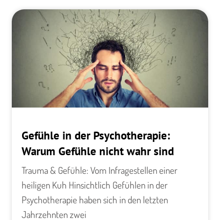
Gefühle in der Psychotherapie:
Warum Gefühle nicht wahr sind
Trauma & Gefühle: Vom Infragestellen einer
heiligen Kuh Hinsichtlich Gefühlen in der
Psychotherapie haben sich in den letzten
Jahrzehnten zwei