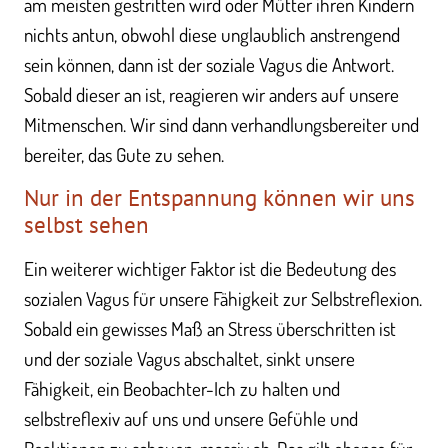
am meisten gestritten wird oder Mütter ihren Kindern
nichts antun, obwohl diese unglaublich anstrengend
sein können, dann ist der soziale Vagus die Antwort.
Sobald dieser an ist, reagieren wir anders auf unsere
Mitmenschen. Wir sind dann verhandlungsbereiter und
bereiter, das Gute zu sehen.
Nur in der Entspannung können wir uns
selbst sehen
Ein weiterer wichtiger Faktor ist die Bedeutung des
sozialen Vagus für unsere Fähigkeit zur Selbstreflexion.
Sobald ein gewisses Maß an Stress überschritten ist
und der soziale Vagus abschaltet, sinkt unsere
Fähigkeit, ein Beobachter-Ich zu halten und
selbstreflexiv auf uns und unsere Gefühle und