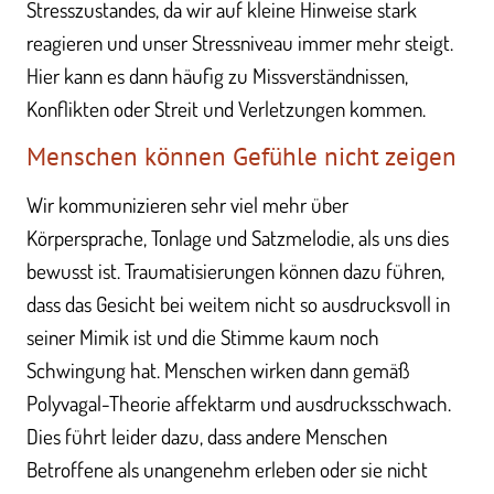
Stresszustandes, da wir auf kleine Hinweise stark
reagieren und unser Stressniveau immer mehr steigt.
Hier kann es dann häufig zu Missverständnissen,
Konflikten oder Streit und Verletzungen kommen.
Menschen können Gefühle nicht zeigen
Wir kommunizieren sehr viel mehr über
Körpersprache, Tonlage und Satzmelodie, als uns dies
bewusst ist. Traumatisierungen können dazu führen,
dass das Gesicht bei weitem nicht so ausdrucksvoll in
seiner Mimik ist und die Stimme kaum noch
Schwingung hat. Menschen wirken dann gemäß
Polyvagal-Theorie affektarm und ausdrucksschwach.
Dies führt leider dazu, dass andere Menschen
Betroffene als unangenehm erleben oder sie nicht