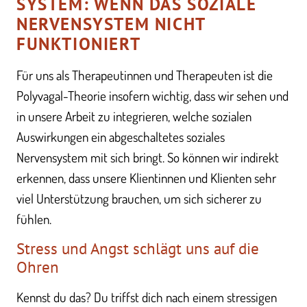
SYSTEM: WENN DAS SOZIALE
NERVENSYSTEM NICHT
FUNKTIONIERT
Für uns als Therapeutinnen und Therapeuten ist die
Polyvagal-Theorie insofern wichtig, dass wir sehen und
in unsere Arbeit zu integrieren, welche sozialen
Auswirkungen ein abgeschaltetes soziales
Nervensystem mit sich bringt. So können wir indirekt
erkennen, dass unsere Klientinnen und Klienten sehr
viel Unterstützung brauchen, um sich sicherer zu
fühlen.
Stress und Angst schlägt uns auf die
Ohren
Kennst du das? Du triffst dich nach einem stressigen