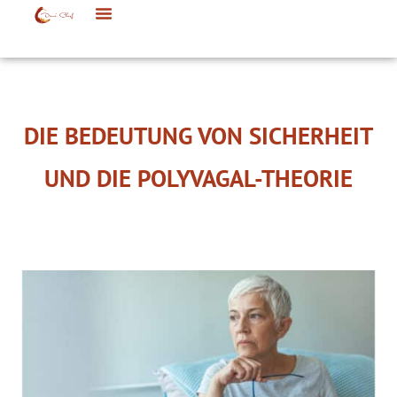
DIE BEDEUTUNG VON SICHERHEIT
UND DIE POLYVAGAL-THEORIE