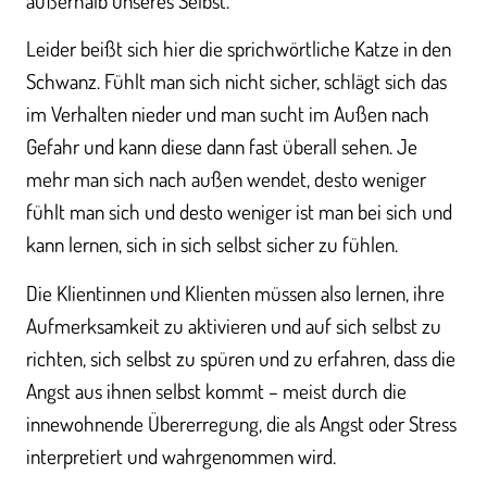
außerhalb unseres Selbst.
Leider beißt sich hier die sprichwörtliche Katze in den
Schwanz. Fühlt man sich nicht sicher, schlägt sich das
im Verhalten nieder und man sucht im Außen nach
Gefahr und kann diese dann fast überall sehen. Je
mehr man sich nach außen wendet, desto weniger
fühlt man sich und desto weniger ist man bei sich und
kann lernen, sich in sich selbst sicher zu fühlen.
Die Klientinnen und Klienten müssen also lernen, ihre
Aufmerksamkeit zu aktivieren und auf sich selbst zu
richten, sich selbst zu spüren und zu erfahren, dass die
Angst aus ihnen selbst kommt – meist durch die
innewohnende Übererregung, die als Angst oder Stress
interpretiert und wahrgenommen wird.