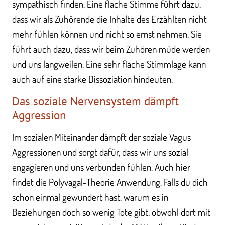
sympathisch finden. Eine flache Stimme führt dazu,
dass wir als Zuhörende die Inhalte des Erzählten nicht
mehr fühlen können und nicht so ernst nehmen. Sie
führt auch dazu, dass wir beim Zuhören müde werden
und uns langweilen. Eine sehr flache Stimmlage kann
auch auf eine starke Dissoziation hindeuten.
Das soziale Nervensystem dämpft
Aggression
Im sozialen Miteinander dämpft der soziale Vagus
Aggressionen und sorgt dafür, dass wir uns sozial
engagieren und uns verbunden fühlen. Auch hier
findet die Polyvagal-Theorie Anwendung. Falls du dich
schon einmal gewundert hast, warum es in
Beziehungen doch so wenig Tote gibt, obwohl dort mit