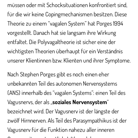
müssen oder mit Schocksituationen konfrontiert sind,
für die wir keine Copingmechanismen besitzen. Diese
Theorie zu einem “vagalen System” hat Porges 1994
vorgestellt. Danach hat sie langsam ihre Wirkung
entfaltet. Die Polyvagaltheorie ist sicher eine der
wichtigsten Theorien überhaupt für ein Verständnis
unserer Klientinnen bzw. Klienten und ihrer Symptome.
Nach Stephen Porges gibt es noch einen eher
unbekannten Teil des autonomen Nervensystems
(ANS) innerhalb des “vagalen Systems”: einen Teil des
Vagusnervs, der als „
soziales Nervensystem
“
bezeichnet wird. Der Vagusnerv ist der längste der
zwölf Hirnnerven. Als Teil des Parasympathikus ist der
Vagusnerv für die Funktion nahezu aller inneren