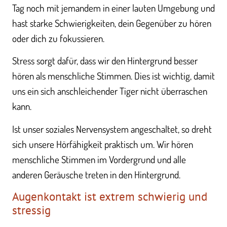
Tag noch mit jemandem in einer lauten Umgebung und
hast starke Schwierigkeiten, dein Gegenüber zu hören
oder dich zu fokussieren.
Stress sorgt dafür, dass wir den Hintergrund besser
hören als menschliche Stimmen. Dies ist wichtig, damit
uns ein sich anschleichender Tiger nicht überraschen
kann.
Ist unser soziales Nervensystem angeschaltet, so dreht
sich unsere Hörfähigkeit praktisch um. Wir hören
menschliche Stimmen im Vordergrund und alle
anderen Geräusche treten in den Hintergrund.
Augenkontakt ist extrem schwierig und
stressig