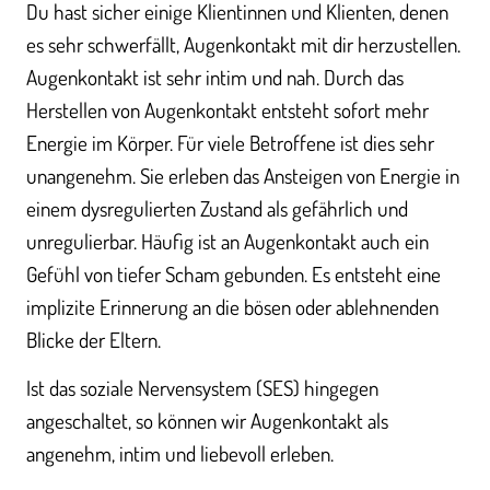
Du hast sicher einige Klientinnen und Klienten, denen
es sehr schwerfällt, Augenkontakt mit dir herzustellen.
Augenkontakt ist sehr intim und nah. Durch das
Herstellen von Augenkontakt entsteht sofort mehr
Energie im Körper. Für viele Betroffene ist dies sehr
unangenehm. Sie erleben das Ansteigen von Energie in
einem dysregulierten Zustand als gefährlich und
unregulierbar. Häufig ist an Augenkontakt auch ein
Gefühl von tiefer Scham gebunden. Es entsteht eine
implizite Erinnerung an die bösen oder ablehnenden
Blicke der Eltern.
Ist das soziale Nervensystem (SES) hingegen
angeschaltet, so können wir Augenkontakt als
angenehm, intim und liebevoll erleben.