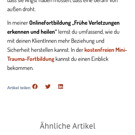
außen droht.
In meiner
Onlinefortbildung „Frühe Verletzungen
erkennen und heilen“
lernst du umfassend, wie du
mit deinen KlientInnen mehr Beziehung und
Sicherheit herstellen kannst. In der
kostenfreien Mini-
Trauma-Fortbildung
kannst du einen Einblick
bekommen.
Artikel teilen:
Ähnliche Artikel