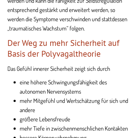
werden und kann die Fähigkeit zur Selbstregulation
entsprechend gestärkt und erweitert werden, so
werden die Symptome verschwinden und stattdessen
„traumatisches Wachstum“ folgen.
Der Weg zu mehr Sicherheit auf
Basis der Polyvagaltheorie
Das Gefühl innerer Sicherheit zeigt sich durch
eine höhere Schwingungsfähigkeit des
autonomen Nervensystems
mehr Mitgefühl und Wertschätzung für sich und
andere
größere Lebensfreude
mehr Tiefe in zwischenmenschlichen Kontakten
bessere Körperwahrnehmung