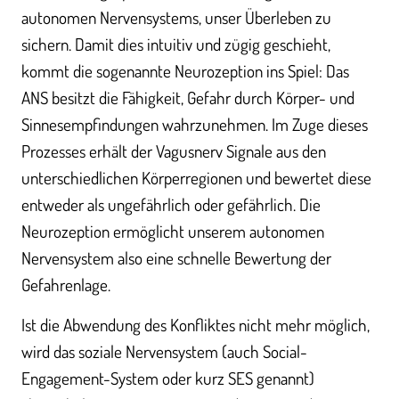
autonomen Nervensystems, unser Überleben zu
sichern. Damit dies intuitiv und zügig geschieht,
kommt die sogenannte Neurozeption ins Spiel: Das
ANS besitzt die Fähigkeit, Gefahr durch Körper- und
Sinnesempfindungen wahrzunehmen. Im Zuge dieses
Prozesses erhält der Vagusnerv Signale aus den
unterschiedlichen Körperregionen und bewertet diese
entweder als ungefährlich oder gefährlich. Die
Neurozeption ermöglicht unserem autonomen
Nervensystem also eine schnelle Bewertung der
Gefahrenlage.
Ist die Abwendung des Konfliktes nicht mehr möglich,
wird das soziale Nervensystem (auch Social-
Engagement-System oder kurz SES genannt)