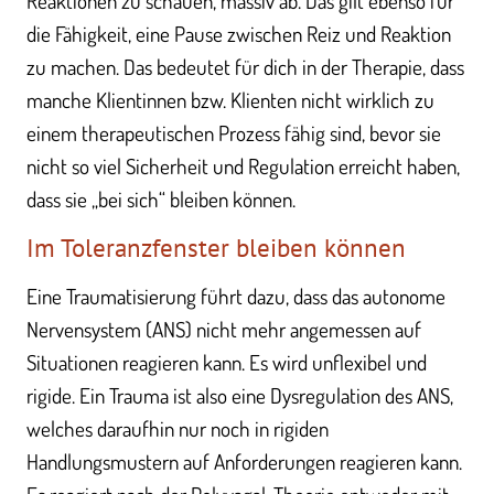
Reaktionen zu schauen, massiv ab. Das gilt ebenso für
die Fähigkeit, eine Pause zwischen Reiz und Reaktion
zu machen. Das bedeutet für dich in der Therapie, dass
manche Klientinnen bzw. Klienten nicht wirklich zu
einem therapeutischen Prozess fähig sind, bevor sie
nicht so viel Sicherheit und Regulation erreicht haben,
dass sie „bei sich“ bleiben können.
Im Toleranzfenster bleiben können
Eine Traumatisierung führt dazu, dass das autonome
Nervensystem (ANS) nicht mehr angemessen auf
Situationen reagieren kann. Es wird unflexibel und
rigide. Ein Trauma ist also eine Dysregulation des ANS,
welches daraufhin nur noch in rigiden
Handlungsmustern auf Anforderungen reagieren kann.