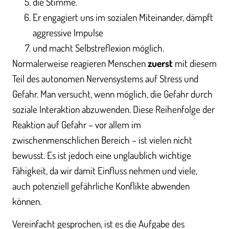
die Stimme.
Er engagiert uns im sozialen Miteinander, dämpft
aggressive Impulse
und macht Selbstreflexion möglich.
Normalerweise reagieren Menschen
zuerst
mit diesem
Teil des autonomen Nervensystems auf Stress und
Gefahr. Man versucht, wenn möglich, die Gefahr durch
soziale Interaktion abzuwenden. Diese Reihenfolge der
Reaktion auf Gefahr – vor allem im
zwischenmenschlichen Bereich – ist vielen nicht
bewusst. Es ist jedoch eine unglaublich wichtige
Fähigkeit, da wir damit Einfluss nehmen und viele,
auch potenziell gefährliche Konflikte abwenden
können.
Vereinfacht gesprochen, ist es die Aufgabe des