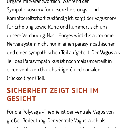
Organe mitverantwortlich. Während der
Sympathikusnerv für unsere Leistungs- und
Kampfbereitschaft zuständig ist, sorgt der Vagusnerv
für Erholung sowie Ruhe und kümmert sich um
unsere Verdauung. Nach Porges wird das autonome
Nervensystem nicht nur in einen parasympathischen
und einen sympathischen Teil aufgeteilt. Der
Vagus
als
Teil des Parasympathikus ist nochmals unterteilt in
einen ventralen (bauchseitigen) und dorsalen
(rückseitigen) Teil.
SICHERHEIT ZEIGT SICH IM
GESICHT
Für die Polyvagal-Theorie ist der ventrale Vagus von
großer Bedeutung. Der ventrale Vagus, auch als