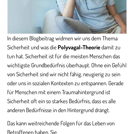
In diesem Blogbeitrag widmen wir uns dem Thema
Sicherheit und was die
Polyvagal-Theorie
damit zu
tun hat. Sicherheit ist für die meisten Menschen das
wichtigste Grundbedürfnis überhaupt. Ohne ein Gefühl
von Sicherheit sind wir nicht fähig, neugierig zu sein
oder uns in sozialen Kontexten zu entspannen. Gerade
für Menschen mit einem Traumahintergrund ist
Sicherheit oft ein so starkes Bedürfnis, dass es alle
anderen Bedürfnisse in den Hintergrund drängt.
Das kann weitreichende Folgen für das Leben von
Betroffenen haben. Sie