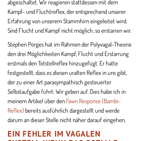
abgeschaltet. Wir reagieren stattdessen mit dem
Kampf- und Fluchtreflex, der entsprechend unserer
Erfahrung von unserem Stammhirn eingeleitet wird.
Sind Flucht und Kampf nicht möglich, so erstarren wir.
Stephen Porges hat im Rahmen der Polyvagal-Theorie
den drei Möglichkeiten Kampf, Flucht und Erstarrung
erstmals den Totstellreflex hinzugefügt. Er hatte
festgestellt, dass es diesen uralten Reflex in uns gibt,
der zu einer Art parasympathisch gesteuerter
Selbstaufgabe führt: Wir geben auf. Dies habe ich in
meinem Artikel über den
Fawn Response (Bambi-
Reflex)
bereits ausführlich dargestellt und werde
darum an dieser Stelle nicht näher darauf eingehen.
EIN FEHLER IM VAGALEN