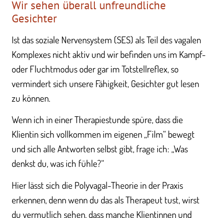
Wir sehen überall unfreundliche
Gesichter
Ist das soziale Nervensystem (SES) als Teil des vagalen
Komplexes nicht aktiv und wir befinden uns im Kampf-
oder Fluchtmodus oder gar im Totstellreflex, so
vermindert sich unsere Fähigkeit, Gesichter gut lesen
zu können.
Wenn ich in einer Therapiestunde spüre, dass die
Klientin sich vollkommen im eigenen „Film“ bewegt
und sich alle Antworten selbst gibt, frage ich: „Was
denkst du, was ich fühle?“
Hier lässt sich die Polyvagal-Theorie in der Praxis
erkennen, denn wenn du das als Therapeut tust, wirst
du vermutlich sehen, dass manche Klientinnen und