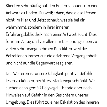
Klienten sehr häufig auf den Boden schauen, um eine
Antwort zu finden. Du weißt dann, dass diese Person
nicht im Hier und Jetzt schaut, was sie bei dir
wahrnimmt, sondern in ihrer inneren
Erfahrungsbibliothek nach einer Antwort sucht. Dies
führt im Alltag und vor allem im Beziehungsleben zu
vielen sehr unangenehmen Konflikten, weil die
Betroffenen immer auf die erfahrene Vergangenheit
und nicht auf die Gegenwart reagieren.
Des Weiteren ist unsere Fähigkeit, positive Gefühle
lesen zu können, bei Stress stark eingeschränkt. Wir
suchen dann gemäß Polyvagal-Theorie eher nach
Hinweisen auf Gefahr in den Gesichtern unserer
Umgebung. Dies führt zu einer Eskalation des inneren