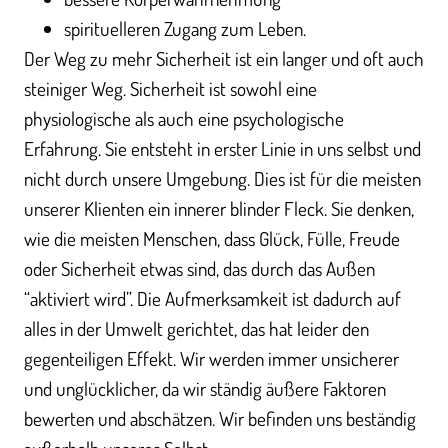
spirituelleren Zugang zum Leben.
Der Weg zu mehr Sicherheit ist ein langer und oft auch
steiniger Weg. Sicherheit ist sowohl eine
physiologische als auch eine psychologische
Erfahrung. Sie entsteht in erster Linie in uns selbst und
nicht durch unsere Umgebung. Dies ist für die meisten
unserer Klienten ein innerer blinder Fleck. Sie denken,
wie die meisten Menschen, dass Glück, Fülle, Freude
oder Sicherheit etwas sind, das durch das Außen
“aktiviert wird”. Die Aufmerksamkeit ist dadurch auf
alles in der Umwelt gerichtet, das hat leider den
gegenteiligen Effekt. Wir werden immer unsicherer
und unglücklicher, da wir ständig äußere Faktoren
bewerten und abschätzen. Wir befinden uns beständig