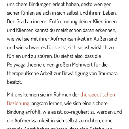
unsichere Bindungen erlebt haben, desto weniger
sicher fühlen sie sich in sich selbst und ihrem Leben.
Den Grad an innerer Entfremdung deiner Klientinnen
und Klienten kannst du meist schon daran erkennen,
wie viel sie mit ihrer Aufmerksamkeit im Außen sind
und wie schwer es für sie ist, sich selbst wirklich zu
fühlen und zu spüren. Du siehst also, dass die
Polyvagaltheorie einen großen Mehrwert für die
therapeutische Arbeit zur Bewältigung von Traumata
besitzt.
Mit uns können sie im Rahmen der
therapeutischen
Beziehung
langsam lernen, wie sich eine sichere
Bindung anfühlt, wie es ist, co-reguliert zu werden und
die Aufmerksamkeit in sich selbst zu richten, ohne
dass sie Angst haben müssen, dass eine Gefahr von