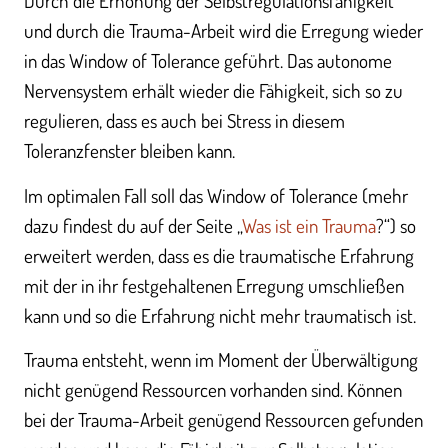
Durch die Erhöhung der Selbstregulationsfähigkeit
und durch die Trauma-Arbeit wird die Erregung wieder
in das Window of Tolerance geführt. Das autonome
Nervensystem erhält wieder die Fähigkeit, sich so zu
regulieren, dass es auch bei Stress in diesem
Toleranzfenster bleiben kann.
Im optimalen Fall soll das Window of Tolerance (mehr
dazu findest du auf der Seite „
Was ist ein Trauma
?“) so
erweitert werden, dass es die traumatische Erfahrung
mit der in ihr festgehaltenen Erregung umschließen
kann und so die Erfahrung nicht mehr traumatisch ist.
Trauma entsteht, wenn im Moment der Überwältigung
nicht genügend Ressourcen vorhanden sind. Können
bei der Trauma-Arbeit genügend Ressourcen gefunden