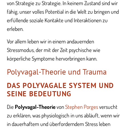
von Strategie zu Strategie. In keinem Zustand sind wir
fähig, unser volles Potential in die Welt zu bringen und
erfüllende soziale Kontakte und Interaktionen zu
erleben.
Vor allem leben wir in einem andauernden
Stressmodus, der mit der Zeit psychische wie
körperliche Symptome hervorbringen kann.
Polyvagal-Theorie und Trauma
DAS POLYVAGALE SYSTEM UND
SEINE BEDEUTUNG
Die
Polyvagal-Theorie
von
Stephen Porges
versucht
zu erklären, was physiologisch in uns abläuft, wenn wir
in dauerhaftem und überforderndem Stress leben