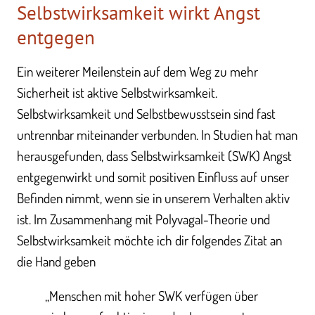
Selbstwirksamkeit wirkt Angst
entgegen
Ein weiterer Meilenstein auf dem Weg zu mehr
Sicherheit ist aktive Selbstwirksamkeit.
Selbstwirksamkeit und Selbstbewusstsein sind fast
untrennbar miteinander verbunden. In Studien hat man
herausgefunden, dass Selbstwirksamkeit (SWK) Angst
entgegenwirkt und somit positiven Einfluss auf unser
Befinden nimmt, wenn sie in unserem Verhalten aktiv
ist. Im Zusammenhang mit Polyvagal-Theorie und
Selbstwirksamkeit möchte ich dir folgendes Zitat an
die Hand geben
„Menschen mit hoher SWK verfügen über