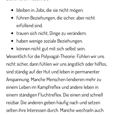
bleiben in Jobs, die sie nicht mögen.
führen Beziehungen, die sicher, aber nicht
erfüllend sind.
trauen sich nicht, Dinge zu verändern.
haben wenige soziale Beziehungen.
können nicht gut mit sich selbst sein.
Wesentlich für die Polyvagal-Theorie: Fühlen wir uns
nicht sicher, dann fühlen wir uns ängstlich oder hilflos,
sind ständig auf der Hut und leben in permanenter
Anspannung. Manche Menschen tendieren mehr zu
einem Leben im Kampfreflex und andere leben in
einem ständigen Fluchtreflex. Die einen sind schnell
reizbar. Die anderen geben häufig nach und setzen
selten ihre Interessen durch. Manche wechseln auch